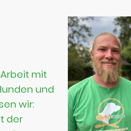
Arbeit mit
Hunden und
sen wir:
t der