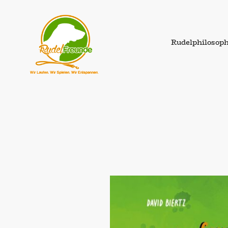
Rudelphilosoph