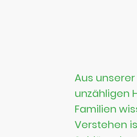
Aus unserer 
unzähligen 
Familien wis
Verstehen is