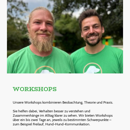
WORKSHOPS
Unsere Workshops kombinieren Beobachtung, Theorie und Praxis.
Sie helfen dabei, Verhalten besser zu verstehen und
Zusammenhänge im Alltag klarer zu sehen. Wir bieten Workshops
über ein bis zwei Tage an, jeweils zu bestimmten Schwerpunkte –
zum Beispiel Freilauf, Hund-Hund-Kommunikation.