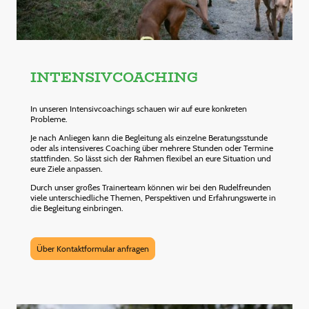
INTENSIVCOACHING
In unseren Intensivcoachings schauen wir auf eure konkreten
Probleme.
Je nach Anliegen kann die Begleitung als einzelne Beratungsstunde
oder als intensiveres Coaching über mehrere Stunden oder Termine
stattfinden. So lässt sich der Rahmen flexibel an eure Situation und
eure Ziele anpassen.
Durch unser großes Trainerteam können wir bei den Rudelfreunden
viele unterschiedliche Themen, Perspektiven und Erfahrungswerte in
die Begleitung einbringen.
Über Kontaktformular anfragen