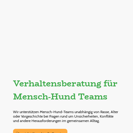
Verhaltensberatung für
Mensch-Hund Teams
Wir unterstützen Mensch-Hund-Teams unabhängig von Rasse, Alter
oder Vorgeschichte bei Fragen rund um Unsicherheiten, Konflikte
und andere Herausforderungen im gemeinsamen Alltag.